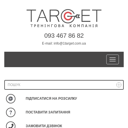
093 467 86 82
E-mail:
info@1target.com.ua
Toggle
navigatio
ПІДПИСАТИСЯ НА РОЗСИЛКУ
ПОСТАВИТИ ЗАПИТАННЯ
ЗАМОВИТИ ДЗВІНОК