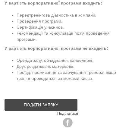
У вартість корпоративної програми входить:
Передтренінгова діагностика в компанії.
Проведення програми.
Сертифікація учасників.
Рекомендації та консультації після проведення
програми.
У вартість корпоративної програми не входить:
Оренда залу, обладнання, канцелярія.
Друк роздаткових матеріалів.
Проїзд, проживання та харчування тренера, якщо
тренінг проводиться за межами Києва.
ПОДАТИ ЗАЯВКУ
Поділитися