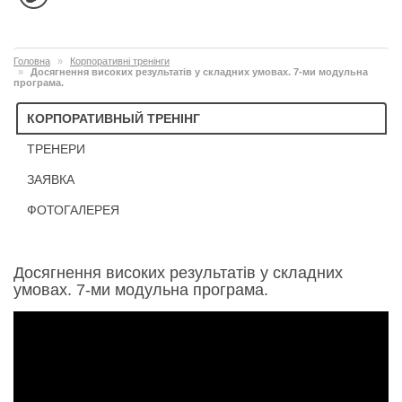
Головна
Корпоративні тренінги
Досягнення високих результатів у складних умовах. 7-ми модульна
програма.
КОРПОРАТИВНЫЙ ТРЕНІНГ
ТРЕНЕРИ
ЗАЯВКА
ФОТОГАЛЕРЕЯ
Досягнення високих результатів у складних
умовах. 7-ми модульна програма.