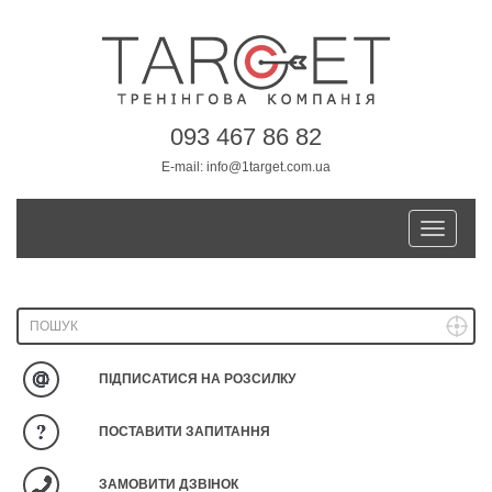
093 467 86 82
E-mail:
info@1target.com.ua
Toggle
navigatio
ПІДПИСАТИСЯ НА РОЗСИЛКУ
ПОСТАВИТИ ЗАПИТАННЯ
ЗАМОВИТИ ДЗВІНОК