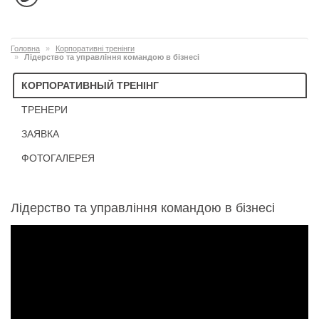
Головна
Корпоративні тренінги
Лідерство та управління командою в бізнесі
КОРПОРАТИВНЫЙ ТРЕНІНГ
ТРЕНЕРИ
ЗАЯВКА
ФОТОГАЛЕРЕЯ
Лідерство та управління командою в бізнесі