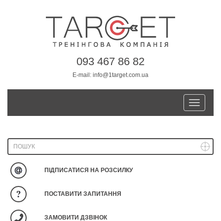
093 467 86 82
E-mail:
info@1target.com.ua
Toggle
navigatio
ПІДПИСАТИСЯ НА РОЗСИЛКУ
ПОСТАВИТИ ЗАПИТАННЯ
ЗАМОВИТИ ДЗВІНОК