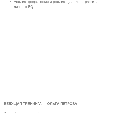
Анализ продвижения и реализации плана развития
личного EQ.
ВЕДУЩАЯ ТРЕНИНГА — ОЛЬГА ПЕТРОВА