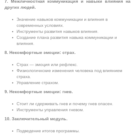
7. Межличностная коммуникация и навыки влияния на
других людей.
Значение навыков коммуникации и влияния в
современных условиях.
Инструменты развития навыков влияния.
Создание плана развития навыка коммуникации и
влияния.
8. Некомфортные эмоции: страх.
Страх — эмоция или рефлекс.
Физиологичнские изменения человека под влиянием
страха.
Управление страхом.
9. Некомфортные эмоции: гнев.
Стоит ли сдерживать гнев и почему гнев опасен.
Инструменты управления гневом.
10. Заключительный модуль.
Подведение итогов программы.