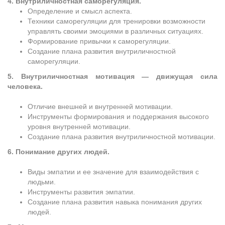
4. Внутриличностная саморегуляция.
Определение и смысл аспекта.
Техники саморегуляции для тренировки возможности
управлять своими эмоциями в различных ситуациях.
Формирование привычки к саморегуляции.
Создание плана развития внутриличностной
саморегуляции.
5. Внутриличностная мотивация — движущая сила
человека.
Отличие внешней и внутренней мотивации.
Инструменты формирования и поддержания высокого
уровня внутренней мотивации.
Создание плана развития внутриличностной мотивации.
6. Понимание других людей.
Виды эмпатии и ее значение для взаимодействия с
людьми.
Инструменты развития эмпатии.
Создание плана развития навыка понимания других
людей.