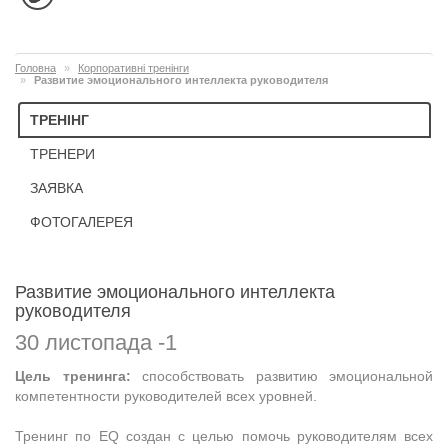
Головна
Корпоративні тренінги
Развитие эмоционального интеллекта руководителя
ТРЕНІНГ
ТРЕНЕРИ
ЗАЯВКА
ФОТОГАЛЕРЕЯ
Развитие эмоционального интеллекта
руководителя
30 листопада -1
Цель тренинга:
способствовать развитию эмоциональной
компетентности руководителей всех уровней.
Тренинг по EQ создан с целью помочь руководителям всех