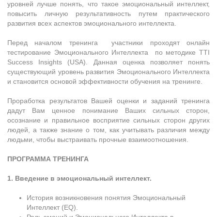
уровней лучше понять, что такое эмоциональный интеллект,
повысить личную результативность путем практического
развития всех аспектов эмоционального интеллекта.
Перед началом тренинга участники проходят онлайн
тестирование Эмоционального Интеллекта по методике TTI
Success Insights (USA). Данная оценка позволяет понять
существующий уровень развития Эмоционального Интеллекта
и становится основой эффективности обучения на тренинге.
Проработка результатов Вашей оценки и заданий тренинга
дадут Вам ценное понимание Ваших сильных сторон,
осознание и правильное восприятие сильных сторон других
людей, а также знание о том, как учитывать различия между
людьми, чтобы выстраивать прочные взаимоотношения.
ПРОГРАММА ТРЕНИНГА
1. Введение в эмоциональный интеллект.
История возникновения понятия Эмоциональный
Интеллект (EQ).