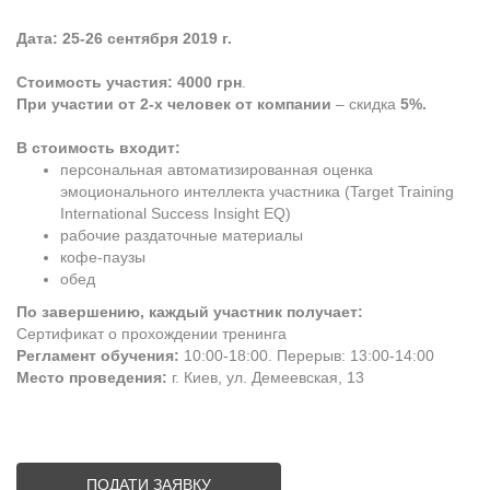
Дата: 25-26 сентября 2019 г.
Стоимость участия:
4000 грн
.
При участии от 2-х человек от компании
– скидка
5%.
В стоимость входит:
персональная автоматизированная оценка
эмоционального интеллекта участника (Target Training
International Success Insight EQ)
рабочие раздаточные материалы
кофе-паузы
обед
По завершению, каждый участник получает:
Сертификат о прохождении тренинга
Регламент обучения:
10:00-18:00. Перерыв: 13:00-14:00
Место проведения:
г. Киев, ул. Демеевская, 13
ПОДАТИ ЗАЯВКУ