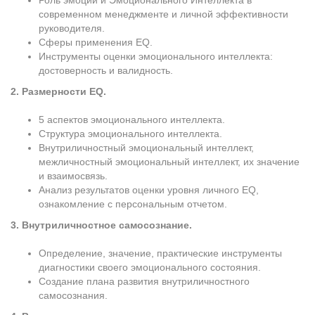
Роль эмоций и Эмоционального Интеллекта в
современном менеджменте и личной эффективности
руководителя.
Сферы применения EQ.
Инструменты оценки эмоционального интеллекта:
достоверность и валидность.
2. Размерности EQ.
5 аспектов эмоционального интеллекта.
Структура эмоционального интеллекта.
Внутриличностный эмоциональный интеллект,
межличностный эмоциональный интеллект, их значение
и взаимосвязь.
Анализ результатов оценки уровня личного EQ,
ознакомление с персональным отчетом.
3. Внутриличностное самосознание.
Определение, значение, практические инструменты
диагностики своего эмоционального состояния.
Создание плана развития внутриличностного
самосознания.